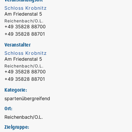
Veranstaltungsort
Schloss Krobnitz
Am Friedenstal 5
Reichenbach/O.L.
+49 35828 88700
+49 35828 88701
Veranstalter
Schloss Krobnitz
Am Friedenstal 5
Reichenbach/O.L.
+49 35828 88700
+49 35828 88701
Kategorie:
spartenübergreifend
Ort:
Reichenbach/O.L.
Zielgruppe: