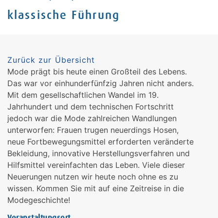
klassische Führung
Zurück zur Übersicht
Mode prägt bis heute einen Großteil des Lebens.
Das war vor einhunderfünfzig Jahren nicht anders.
Mit dem gesellschaftlichen Wandel im 19.
Jahrhundert und dem technischen Fortschritt
jedoch war die Mode zahlreichen Wandlungen
unterworfen: Frauen trugen neuerdings Hosen,
neue Fortbewegungsmittel erforderten veränderte
Bekleidung, innovative Herstellungsverfahren und
Hilfsmittel vereinfachten das Leben. Viele dieser
Neuerungen nutzen wir heute noch ohne es zu
wissen. Kommen Sie mit auf eine Zeitreise in die
Modegeschichte!