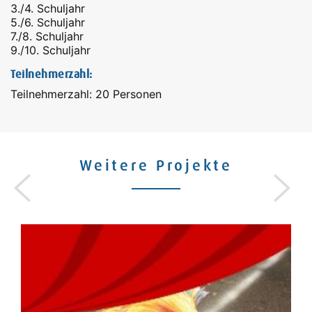
3./4. Schuljahr
5./6. Schuljahr
7./8. Schuljahr
9./10. Schuljahr
Teilnehmerzahl:
Teilnehmerzahl: 20 Personen
Weitere Projekte