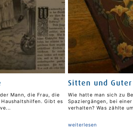
e
Sitten und Gute
der Mann, die Frau, die
Wie hatte man sich zu Be
 Haushaltshilfen. Gibt es
Spaziergängen, bei einer
ve...
verhalten? Was zählte u
weiterlesen