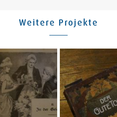
Weitere Projekte