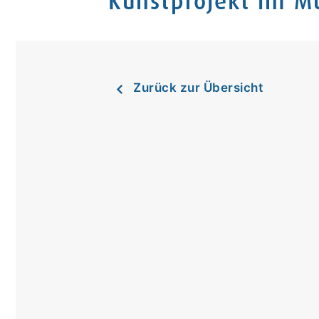
Kunstprojekt im M
Zurück zur Übersicht