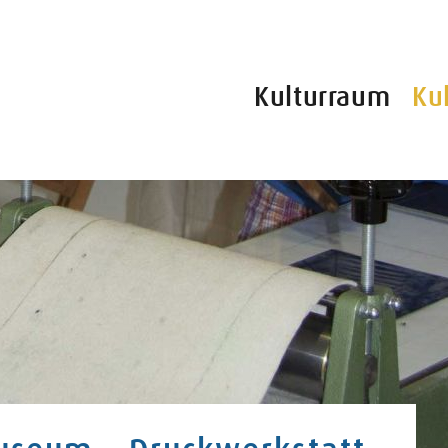
Kulturraum
Ku