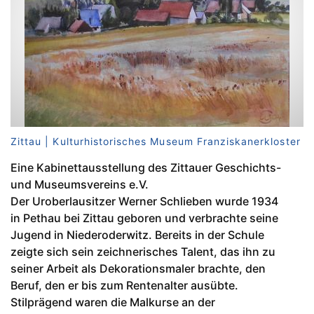
Zittau | Kulturhistorisches Museum Franziskanerkloster
Eine Kabinettausstellung des Zittauer Geschichts-
und Museumsvereins e.V.
Der Uroberlausitzer Werner Schlieben wurde 1934
in Pethau bei Zittau geboren und verbrachte seine
Jugend in Niederoderwitz. Bereits in der Schule
zeigte sich sein zeichnerisches Talent, das ihn zu
seiner Arbeit als Dekorationsmaler brachte, den
Beruf, den er bis zum Rentenalter ausübte.
Stilprägend waren die Malkurse an der