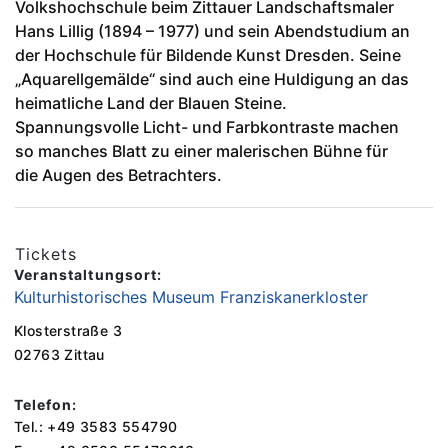
Volkshochschule beim Zittauer Landschaftsmaler
Hans Lillig (1894 – 1977) und sein Abendstudium an
der Hochschule für Bildende Kunst Dresden. Seine
„Aquarellgemälde“ sind auch eine Huldigung an das
heimatliche Land der Blauen Steine.
Spannungsvolle Licht- und Farbkontraste machen
so manches Blatt zu einer malerischen Bühne für
die Augen des Betrachters.
Tickets
Veranstaltungsort:
Kulturhistorisches Museum Franziskanerkloster
Klosterstraße 3
02763 Zittau
Telefon:
Tel.: +49 3583 554790