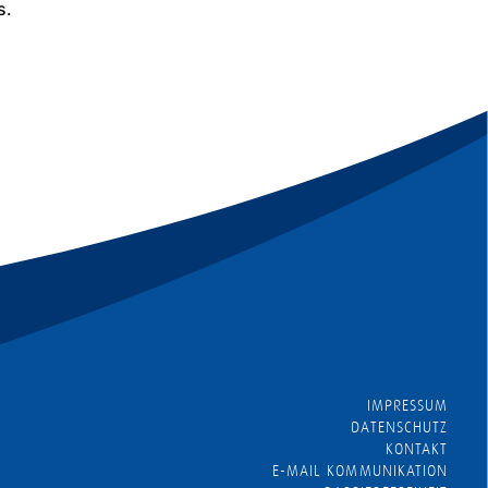
s.
IMPRESSUM
DATENSCHUTZ
KONTAKT
E-MAIL KOMMUNIKATION