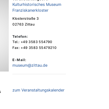
Kulturhistorisches Museum
Franziskanerkloster
Klosterstraße 3
02763 Zittau
Telefon:
Tel.: +49 3583 554790
Fax: +49 3583 55479210
E-Mail:
museum@zittau.de
zum Veranstaltungskalender
s