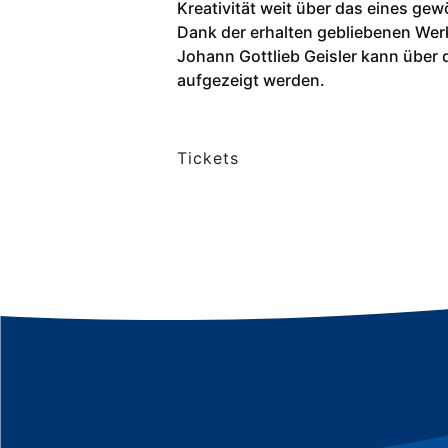
Kreativität weit über das eines g
Dank der erhalten gebliebenen Wer
Johann Gottlieb Geisler kann über 
aufgezeigt werden.
Tickets