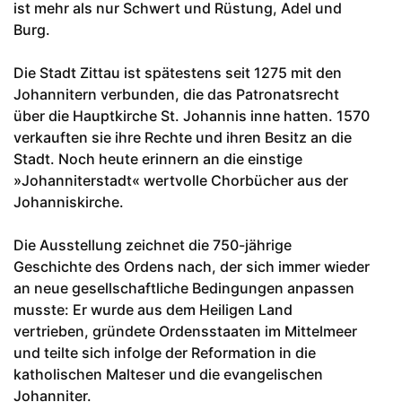
ist mehr als nur Schwert und Rüstung, Adel und
Burg.
Die Stadt Zittau ist spätestens seit 1275 mit den
Johannitern verbunden, die das Patronatsrecht
über die Hauptkirche St. Johannis inne hatten. 1570
verkauften sie ihre Rechte und ihren Besitz an die
Stadt. Noch heute erinnern an die einstige
»Johanniterstadt« wertvolle Chorbücher aus der
Johanniskirche.
Die Ausstellung zeichnet die 750-jährige
Geschichte des Ordens nach, der sich immer wieder
an neue gesellschaftliche Bedingungen anpassen
musste: Er wurde aus dem Heiligen Land
vertrieben, gründete Ordensstaaten im Mittelmeer
und teilte sich infolge der Reformation in die
katholischen Malteser und die evangelischen
Johanniter.