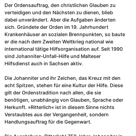
Der Ordensauftrag, den christlichen Glauben zu
verteidigen und den Nächsten zu dienen, blieb
dabei unverändert. Aber die Aufgaben änderten
sich. Gründete der Orden im 19. Jahrhundert
Krankenhäuser an sozialen Brennpunkten, so baute
er die nach dem Zweiten Weltkrieg national wie
international tätige Hilfsorganisation auf. Seit 1990
sind Johanniter-Unfall-Hilfe und Malteser
Hilfsdienst auch in Sachsen aktiv.
Die Johanniter und ihr Zeichen, das Kreuz mit den
acht Spitzen, stehen für eine Kultur der Hilfe. Diese
gilt der Ordenstradition nach allen, die sie
benötigen, unabhängig von Glauben, Sprache oder
Herkunft. »Ritterlich« ist in diesem Sinne nichts
Verstaubtes aus der Vergangenheit, sondern
Handlungsauftrag für die Gegenwart.