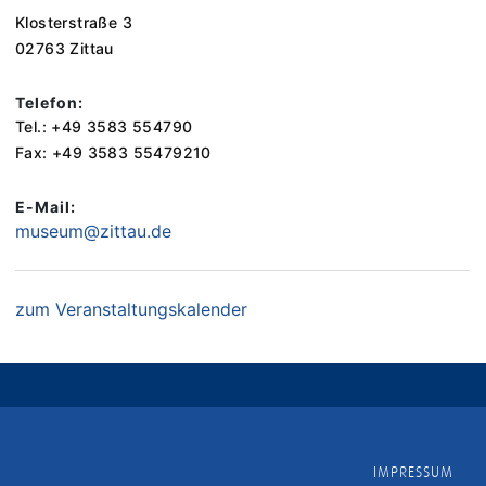
Klosterstraße 3
02763 Zittau
Telefon:
Tel.: +49 3583 554790
Fax: +49 3583 55479210
E-Mail:
museum@zittau.de
zum Veranstaltungskalender
IMPRESSUM