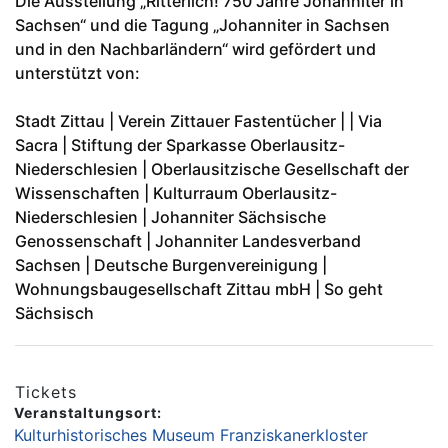
Die Ausstellung „Ritterlich! 750 Jahre Johanniter in
Sachsen“ und die Tagung „Johanniter in Sachsen
und in den Nachbarländern“ wird gefördert und
unterstützt von:
Stadt Zittau | Verein Zittauer Fastentücher | | Via
Sacra | Stiftung der Sparkasse Oberlausitz-
Niederschlesien | Oberlausitzische Gesellschaft der
Wissenschaften | Kulturraum Oberlausitz-
Niederschlesien | Johanniter Sächsische
Genossenschaft | Johanniter Landesverband
Sachsen | Deutsche Burgenvereinigung |
Wohnungsbaugesellschaft Zittau mbH | So geht
Sächsisch
Tickets
Veranstaltungsort:
Kulturhistorisches Museum Franziskanerkloster