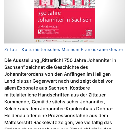
Zittau | Kulturhistorisches Museum Franziskanerkloster
Die Ausstellung „Ritterlich! 750 Jahre Johanniter in
Sachsen“ zeichnet die Geschichte des
Johanniterordens von den Anfängen im Heiligen
Land bis zur Gegenwart nach und zeigt dabei vor
allem Exponate aus Sachsen. Kostbare
mittelalterliche Handschriften aus der Zittauer
Kommende, Gemälde sächsischer Johanniter,
Kelche aus dem Johanniter-Krankenhaus Dohna-
Heidenau oder eine Prozessionsfahne aus dem
Malteserstift Räckelwitz zeigen, wie vielfältig das